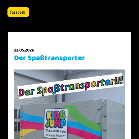
Facebook
22.05.2026
Der Spaßtransporter