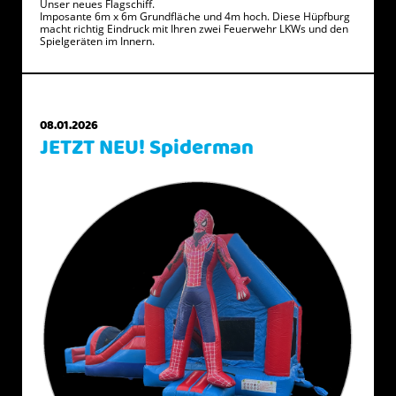
Unser neues Flagschiff.
Imposante 6m x 6m Grundfläche und 4m hoch. Diese Hüpfburg
macht richtig Eindruck mit Ihren zwei Feuerwehr LKWs und den
Spielgeräten im Innern.
08.01.2026
JETZT NEU! Spiderman