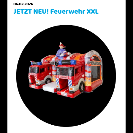
06.02.2026
JETZT NEU! Feuerwehr XXL