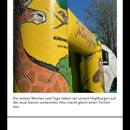
Die letzten Wochen und Tage haben wir unsere Hüpfburgen auf
die neue Saison vorbereitet. Also macht gleich einen Termin
aus.