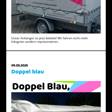
Unser Anhänger ist jetzt beklebt! Wir fahren nicht mehr
Inkognito sondern repräsentieren.
09.05.2026
Doppel blau