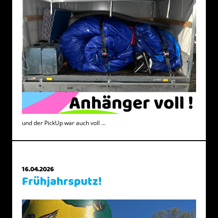
und der PickUp war auch voll ...
16.04.2026
Frühjahrsputz!